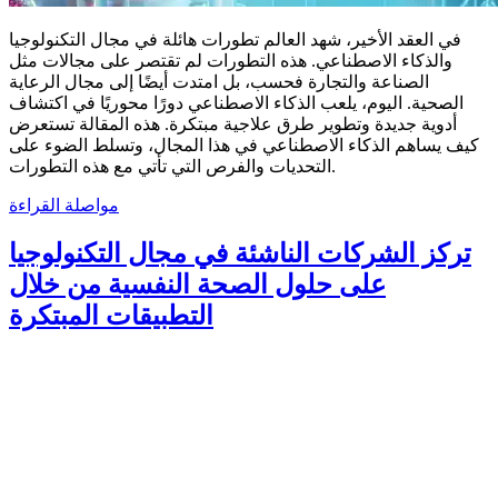
في العقد الأخير، شهد العالم تطورات هائلة في مجال التكنولوجيا
والذكاء الاصطناعي. هذه التطورات لم تقتصر على مجالات مثل
الصناعة والتجارة فحسب، بل امتدت أيضًا إلى مجال الرعاية
الصحية. اليوم، يلعب الذكاء الاصطناعي دورًا محوريًا في اكتشاف
أدوية جديدة وتطوير طرق علاجية مبتكرة. هذه المقالة تستعرض
كيف يساهم الذكاء الاصطناعي في هذا المجال، وتسلط الضوء على
التحديات والفرص التي تأتي مع هذه التطورات.
مواصلة القراءة
تركز الشركات الناشئة في مجال التكنولوجيا
على حلول الصحة النفسية من خلال
التطبيقات المبتكرة