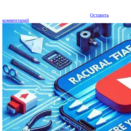
Оставить
комментарий