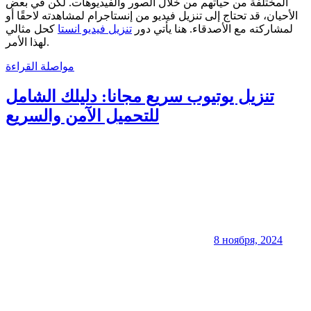
المختلفة من حياتهم من خلال الصور والفيديوهات. لكن في بعض
الأحيان، قد تحتاج إلى تنزيل فيديو من إنستاجرام لمشاهدته لاحقًا أو
لمشاركته مع الأصدقاء. هنا يأتي دور
تنزيل فيديو انستا
كحل مثالي
لهذا الأمر.
مواصلة القراءة
تنزيل يوتيوب سريع مجانا: دليلك الشامل
للتحميل الآمن والسريع
8 ноября, 2024