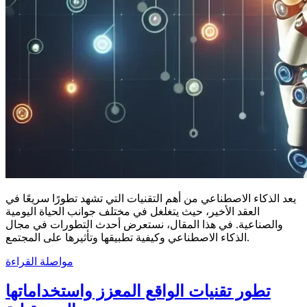
يعد الذكاء الاصطناعي من أهم التقنيات التي تشهد تطورًا سريعًا في
العقد الأخير، حيث يتغلغل في مختلف جوانب الحياة اليومية
والصناعية. في هذا المقال، نستعرض أحدث التطورات في مجال
الذكاء الاصطناعي وكيفية تطبيقها وتأثيرها على المجتمع.
مواصلة القراءة
تطور تقنيات الواقع المعزز واستخداماتها