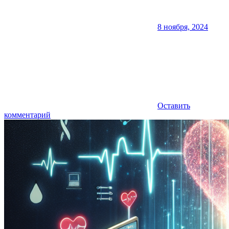
8 ноября, 2024
Оставить
комментарий