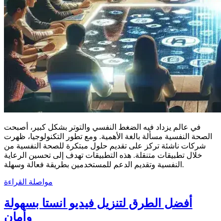
في عالم يزداد فيه الضغط النفسي والتوتر بشكل كبير، أصبحت
الصحة النفسية مسألة بالغة الأهمية. ومع تطور التكنولوجيا، ظهرت
شركات ناشئة تركز على تقديم حلول مبتكرة للصحة النفسية من
خلال تطبيقات متنقلة. هذه التطبيقات تهدف إلى تحسين الرعاية
النفسية وتقديم الدعم للمستخدمين بطريقة فعالة وسهلة.
مواصلة القراءة
أفضل الطرق لتنزيل فيديو انستا بسهولة
وأمان