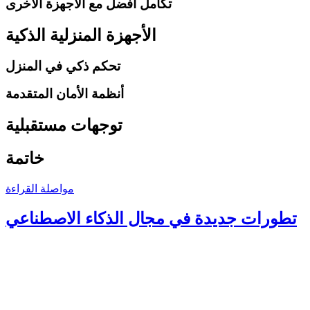
تكامل أفضل مع الأجهزة الأخرى
الأجهزة المنزلية الذكية
تحكم ذكي في المنزل
أنظمة الأمان المتقدمة
توجهات مستقبلية
خاتمة
مواصلة القراءة
تطورات جديدة في مجال الذكاء الاصطناعي