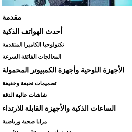
مقدمة
أحدث الهواتف الذكية
تكنولوجيا الكاميرا المتقدمة
المعالجات الفائقة السرعة
الأجهزة اللوحية وأجهزة الكمبيوتر المحمولة
تصميمات نحيفة وخفيفة
شاشات عالية الدقة
الساعات الذكية والأجهزة القابلة للارتداء
مزايا صحية ورياضية