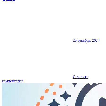
26 декабря, 2024
Оставить
комментарий