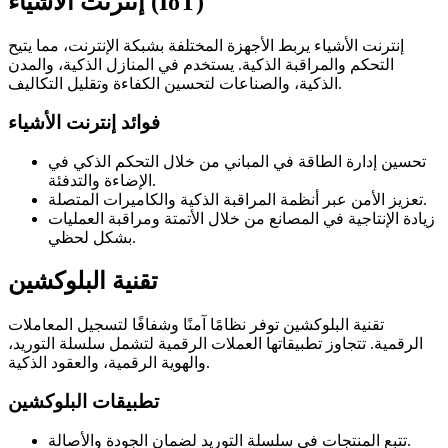
إنترنت الأشياء (IoT)
إنترنت الأشياء يربط الأجهزة المختلفة بشبكة الإنترنت، مما يتيح
التحكم والمراقبة الذكية. يستخدم في المنازل الذكية، والمدن
الذكية، والصناعات لتحسين الكفاءة وتقليل التكاليف.
فوائد إنترنت الأشياء
تحسين إدارة الطاقة في المباني من خلال التحكم الذكي في
الإضاءة والتدفئة.
تعزيز الأمن عبر أنظمة المراقبة الذكية والكاميرات المتصلة.
زيادة الإنتاجية في المصانع من خلال الأتمتة ومراقبة العمليات
بشكل لحظي.
تقنية البلوكشين
تقنية البلوكشين توفر نظامًا آمنًا وشفافًا لتسجيل المعاملات
الرقمية. تتجاوز تطبيقاتها العملات الرقمية لتشمل سلسلة التوريد،
والهوية الرقمية، والعقود الذكية.
تطبيقات البلوكشين
تتبع المنتجات في سلسلة التوريد لضمان الجودة والأصالة.