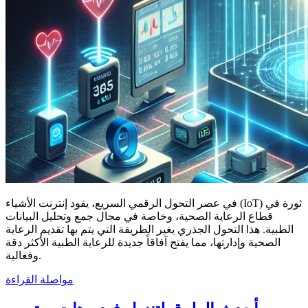
في عصر التحول الرقمي السريع، يقود إنترنت الأشياء (IoT) ثورة في
قطاع الرعاية الصحية، وخاصة في مجال جمع وتحليل البيانات
الطبية. هذا التحول الجذري يغير الطريقة التي يتم بها تقديم الرعاية
الصحية وإدارتها، مما يفتح آفاقاً جديدة للرعاية الطبية الأكثر دقة
وفعالية.
مواصلة القراءة