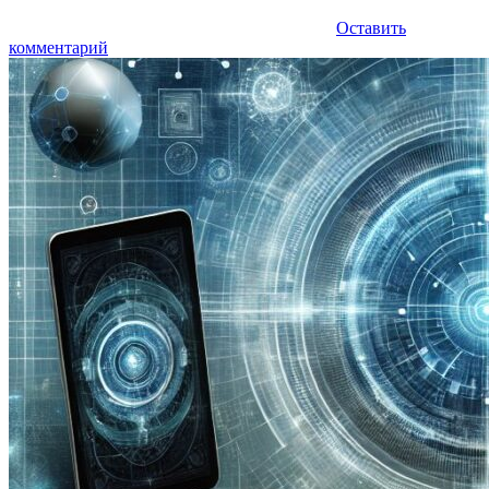
Оставить
комментарий