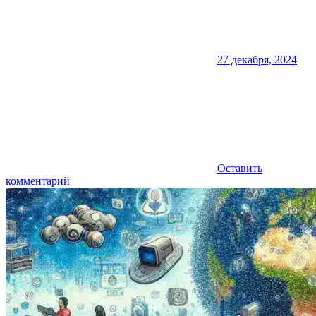
27 декабря, 2024
Оставить
комментарий