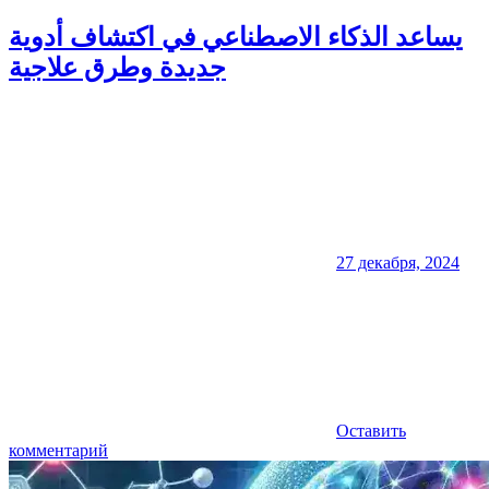
يساعد الذكاء الاصطناعي في اكتشاف أدوية
جديدة وطرق علاجية
27 декабря, 2024
Оставить
комментарий