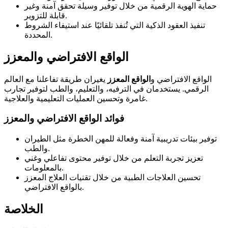
حماية الهوية الرقمية من خلال توفير وسيلة تحقق آمنة وغير
قابلة للتزوير.
تنفيذ العقود الذكية التي تُنفذ تلقائيًا عند استيفاء الشروط
المحددة.
الواقع الافتراضي والمعزز
الواقع الافتراضي و
الواقع المعزز
يغيران طريقة تفاعلنا مع العالم
الرقمي. يستخدمان في الترفيه، والتعليم، والطب لتوفير تجارب
غامرة وتحسين العمليات التعليمية والعلاجية.
فوائد الواقع الافتراضي والمعزز
توفير بيئات تدريبية آمنة وفعالة للمهن الخطرة مثل الطيران
والطب.
تعزيز تجربة التعلم من خلال توفير محتوى تفاعلي وغني
بالمعلومات.
تحسين العلاجات الطبية من خلال تقنيات العلاج المعزز
بالواقع الافتراضي.
الخلاصة