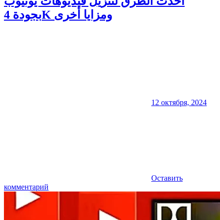
أحدث الطرق لتنزيل فيديوهات يوتيوب
بجودة 4K ومزايا أخرى
12 октября, 2024
Оставить
комментарий