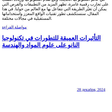
على تجارب رقمية غامرة، تظهر المزيد من التطبيقات والفرص التي
يمكن أن تغيّر الطريقة التي نتفاعل بها مع العالم من حولنا. في هذا
المقال، سنستكشف تطور تقنيات الواقع المعزز واستخداماتها
المستقبلية في مجالات مختلفة.
مواصلة القراءة
التأثيرات العميقة للتطورات في تكنولوجيا
النانو على علوم المواد والهندسة
28 декабря, 2024