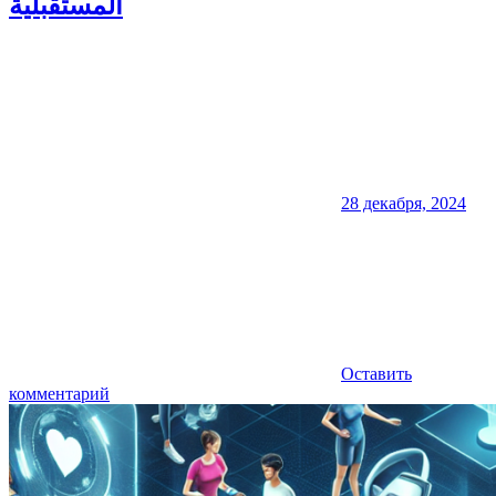
المستقبلية
28 декабря, 2024
Оставить
комментарий