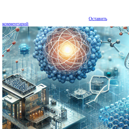
Оставить
комментарий