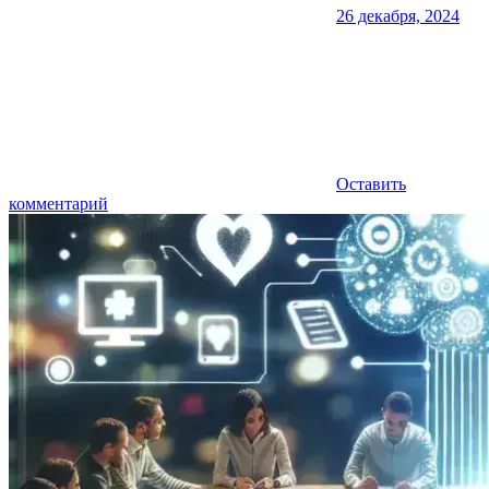
26 декабря, 2024
Оставить
комментарий