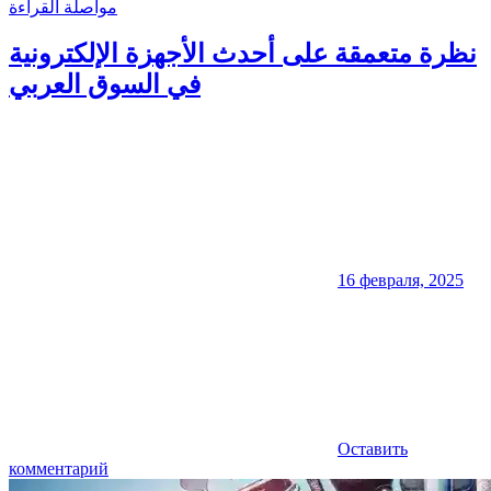
مواصلة القراءة
نظرة متعمقة على أحدث الأجهزة الإلكترونية
في السوق العربي
16 февраля, 2025
Оставить
комментарий