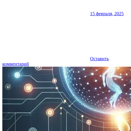
15 февраля, 2025
Оставить
комментарий