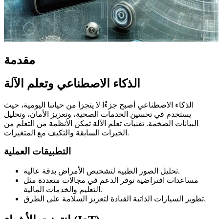
مقدمة
الذكاء الاصطناعي وتعلم الآلة
الذكاء الاصطناعي أصبح جزءًا لا يتجزأ من حياتنا اليومية، حيث
يستخدم في تحسين الخدمات الصحية، وتعزيز الأمان، وتحليل
البيانات الضخمة. تقنيات تعلم الآلة تمكن الأنظمة من التعلم من
الخبرات السابقة والتكيف مع المتغيرات.
التطبيقات العملية
تحليل الصور الطبية لتشخيص الأمراض بدقة عالية.
مساعدات افتراضية توفر الدعم في مجالات متعددة مثل
التعليم والخدمات المالية.
تطوير السيارات الذاتية القيادة لتعزيز السلامة على الطرق.