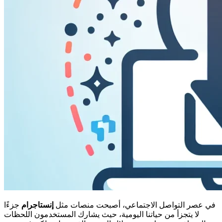
في عصر التواصل الاجتماعي، أصبحت منصات مثل
إنستاجرام
جزءًا
لا يتجزأ من حياتنا اليومية، حيث يشارك المستخدمون اللحظات