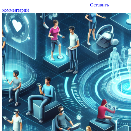
Оставить
комментарий