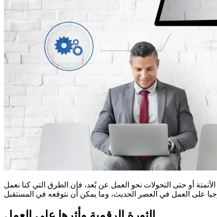
أتمتة أو حتى التحولات نحو العمل عن بُعد، فإن الطرق التي كنا نعمل
الثورة الرقمية وأثرها على العمل