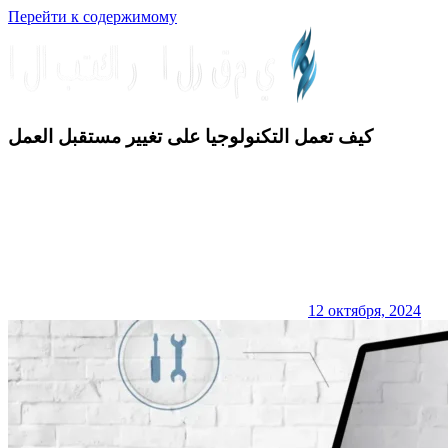
Перейти к содержимому
الابتكار
كيف تعمل التكنولوجيا على تغيير مستقبل العمل
الرقمي
12 октября, 2024