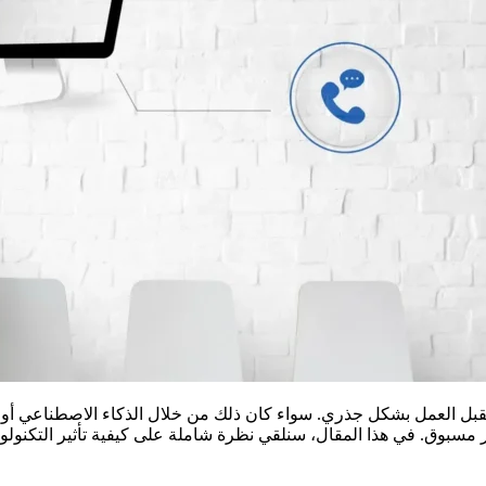
تقبل العمل بشكل جذري. سواء كان ذلك من خلال الذكاء الاصطناعي أو ال