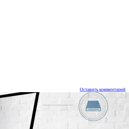
Оставить комментарий