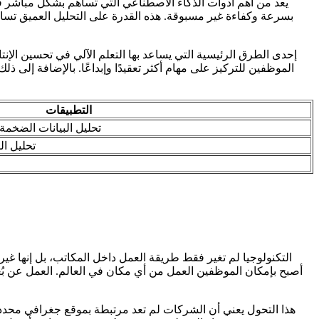
بسرعة وكفاءة غير مسبوقة. هذه القدرة على التحليل العميق تساعد 
إحدى الطرق الرئيسية التي يساعد بها التعلم الآلي في تحسين الإنتا
الموظفين للتركيز على مهام أكثر تعقيدًا وإبداعًا. بالإضافة إلى
التطبيقات
تحليل البيانات الضخمة
تحليل ال
التكنولوجيا لم تغير فقط طريقة العمل داخل المكاتب، بل إنها غير
هذا التحول يعني أن الشركات لم تعد مرتبطة بموقع جغرافي محدد 